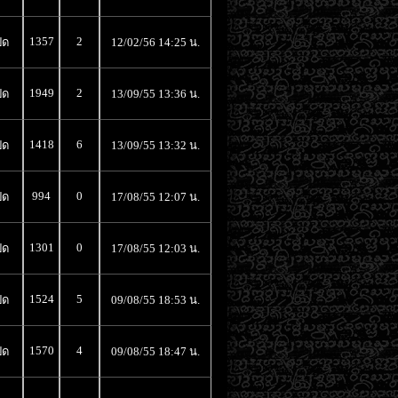
1357
2
ิด
12/02/56 14:25 น.
1949
2
ิด
13/09/55 13:36 น.
1418
6
ิด
13/09/55 13:32 น.
994
0
ิด
17/08/55 12:07 น.
1301
0
ิด
17/08/55 12:03 น.
1524
5
ิด
09/08/55 18:53 น.
1570
4
ิด
09/08/55 18:47 น.