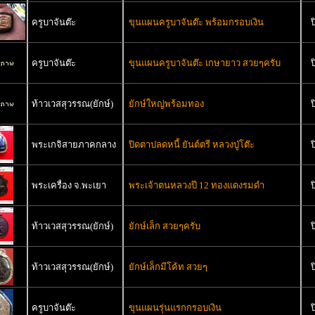
ครูบาจันต๊ะ
ขุนแผนครูบาจันต๊ะ พร้อมกรอบเงิน
ป
ครูบาจันต๊ะ
ขุนแผนครูบาจันต๊ะ เกษายาว สวยๆครับ
ป
ท้าวเวสสุวรรณ(ยักษ์)
ยักษ์ใหญ่พร้อมทอง
ป
พระเกจิสายภาคกลาง
ปิดตาปลดหนี้ ยันต์ตรี หลวงปู่โต๊ะ
ป
พระเครื่อง จ.พะเยา
พระเจ้าตนหลวงปี 12 ทองแดงรมดำ
ป
ท้าวเวสสุวรรณ(ยักษ์)
ยักษ์เล็ก สวยๆครับ
ป
ท้าวเวสสุวรรณ(ยักษ์)
ยักษ์เล็กมีโค้ท สวยๆ
ป
ครูบาจันต๊ะ
ขุนแผนรุ่นแรกกรอบเงิน
ป