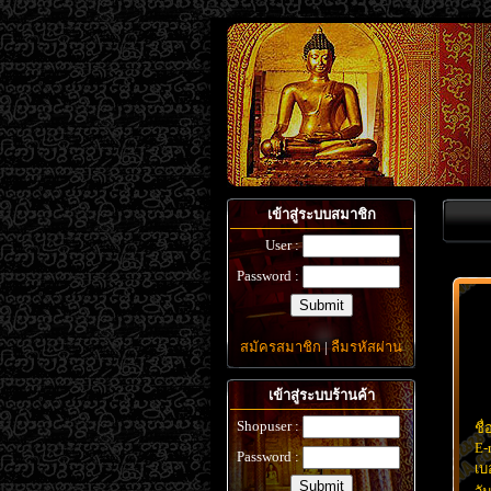
เข้าสู่ระบบสมาชิก
User :
Password :
สมัครสมาชิก
|
ลืมรหัสผ่าน
เข้าสู่ระบบร้านค้า
Shopuser :
ชื่
E-
Password :
เบ