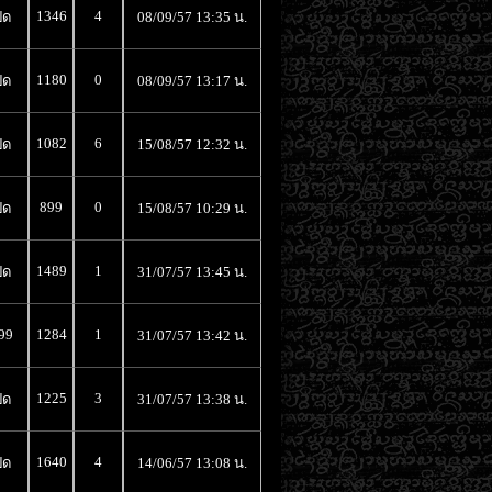
1346
4
ิด
08/09/57 13:35 น.
1180
0
ิด
08/09/57 13:17 น.
1082
6
ิด
15/08/57 12:32 น.
899
0
ิด
15/08/57 10:29 น.
1489
1
ิด
31/07/57 13:45 น.
99
1284
1
31/07/57 13:42 น.
1225
3
ิด
31/07/57 13:38 น.
1640
4
ิด
14/06/57 13:08 น.