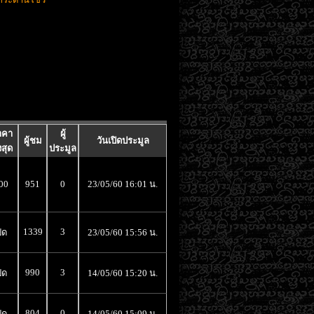
าคา
ผู้
ผู้ชม
วันเปิดประมูล
งสุด
ประมูล
00
951
0
23/05/60 16:01 น.
1339
3
ิด
23/05/60 15:56 น.
990
3
ิด
14/05/60 15:20 น.
804
0
ิด
14/05/60 15:09 น.