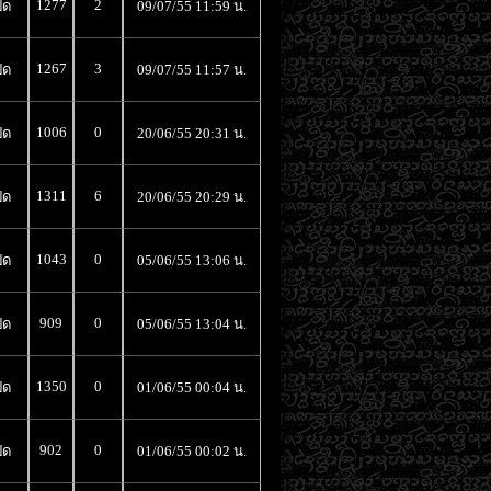
1277
2
ิด
09/07/55 11:59 น.
1267
3
ิด
09/07/55 11:57 น.
1006
0
ิด
20/06/55 20:31 น.
1311
6
ิด
20/06/55 20:29 น.
1043
0
ิด
05/06/55 13:06 น.
909
0
ิด
05/06/55 13:04 น.
1350
0
ิด
01/06/55 00:04 น.
902
0
ิด
01/06/55 00:02 น.