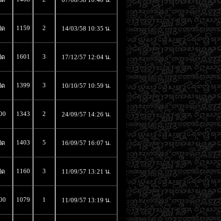
1159
2
ิด
14/03/58 10:35 น.
1601
3
ิด
17/12/57 12:04 น.
1399
3
ิด
10/10/57 10:59 น.
00
1343
2
24/09/57 14:26 น.
1403
5
ิด
16/09/57 16:07 น.
1160
3
ิด
11/09/57 13:21 น.
00
1079
1
11/09/57 13:19 น.