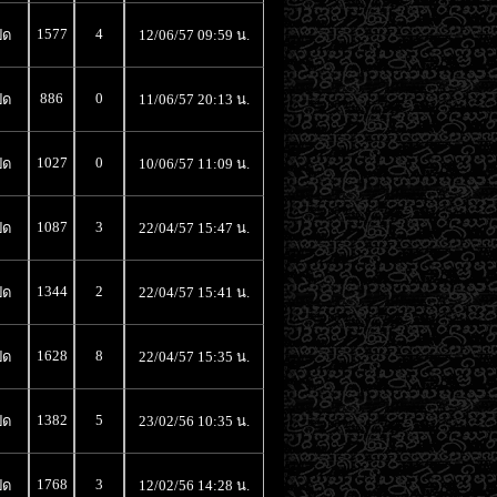
1577
4
ิด
12/06/57 09:59 น.
886
0
ิด
11/06/57 20:13 น.
1027
0
ิด
10/06/57 11:09 น.
1087
3
ิด
22/04/57 15:47 น.
1344
2
ิด
22/04/57 15:41 น.
1628
8
ิด
22/04/57 15:35 น.
1382
5
ิด
23/02/56 10:35 น.
1768
3
ิด
12/02/56 14:28 น.