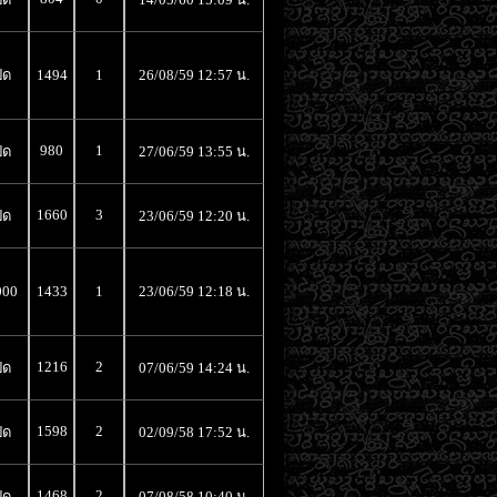
ิด
1494
1
26/08/59 12:57 น.
980
1
ิด
27/06/59 13:55 น.
1660
3
ิด
23/06/59 12:20 น.
000
1433
1
23/06/59 12:18 น.
1216
2
ิด
07/06/59 14:24 น.
1598
2
ิด
02/09/58 17:52 น.
1468
2
ิด
07/08/58 10:40 น.