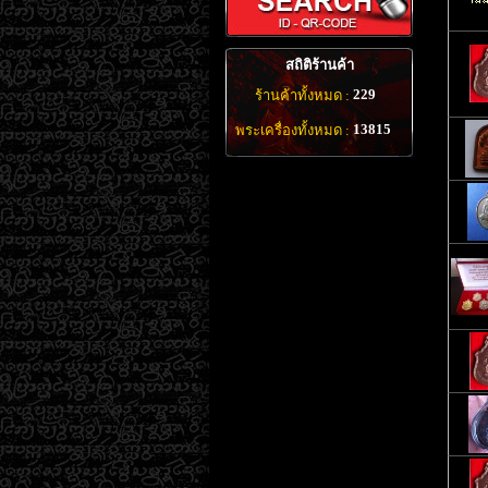
สถิติร้านค้า
229
ร้านค้าทั้งหมด :
13815
พระเครื่องทั้งหมด :