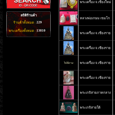
พระเครื่อง จ.เชียงใหม่
สถิติร้านค้า
หลวงพ่อเกษม เขมโก
229
ร้านค้าทั้งหมด :
13810
พระเครื่องทั้งหมด :
พระเครื่อง จ.เชียงราย
พระเครื่อง จ.เชียงราย
พระเครื่อง จ.เชียงราย
พระเครื่อง จ.เชียงราย
พระเกจิสายภาคกลาง
พระเกจิสายใต้