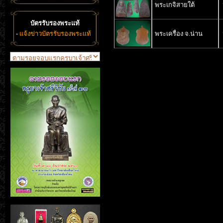
พระเกจิสายใต้
บัตรรับรองพระแท้
-
แจ้งข่าวบัตรรับรองพระแท้
พระเครื่อง จ.น่าน