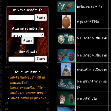
เครื่องรางของขลัง
ค้นหาพระจากร้านค้า
ครูบาเจ้าศรีวิชัย
ค้นหาพระจากประเภท
พระเครื่อง จ.เชียงราย
ค้นหาร้านค้า
พระเครื่อง จ.เชียงราย
พระเครื่อง จ.เชียงราย
ตำนานพระล้านนา
-
หนังสือพิมพ์เชียงใหม่นิวส์
พระบูชาเกจิ/พระพุทธ
-
นสพ.คมชัดลึก
รูป
-
นิตยสารพระเครื่องสปิริต
-
หนังสือตามรอยจอบแรก
-
หนังสือเภสัชครุครูบาผาผ่า
พระเกจิสายใต้