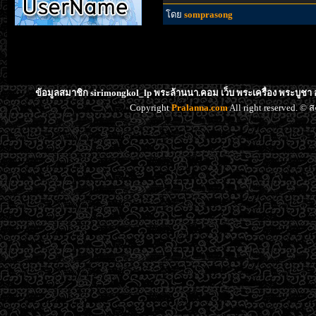
โดย
somprasong
ข้อมูลสมาชิก sirimongkol_lp พระล้านนา.คอม เว็บ พระเครื่อง พระบูชา 
Copyright
Pralanna.com
All right reserved. 