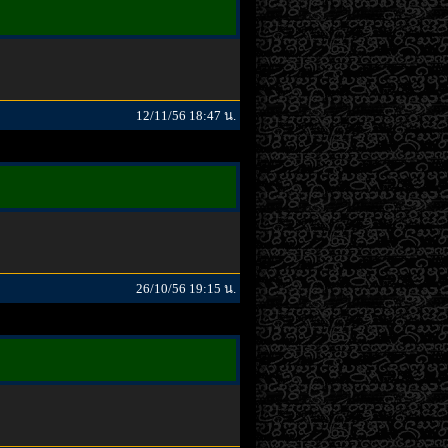
12/11/56 18:47 น.
26/10/56 19:15 น.