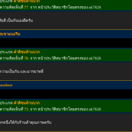
ประเภท
คำติชมด้านบวก
ความคิดเห็นที่
77
. จาก หน้าประวัติสมาชิกโดยตรงของ nk7626
สัยดี เป็นกันเองดีครับ
สมชายแม่ริม
ประเภท
คำติชมด้านบวก
ความคิดเห็นที่
76
. จาก หน้าประวัติสมาชิกโดยตรงของ nk7626
ความเป็นกัน และมารยาทดี
bassbost
ประเภท
คำติชมด้านบวก
ความคิดเห็นที่
75
. จาก หน้าประวัติสมาชิกโดยตรงของ nk7626
กหนึ่งให้กับร้านค้าคุณภาพครับ