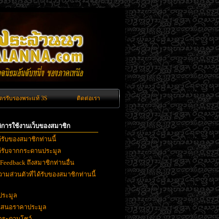
ัตรรับรองพระแท้ 3S
ติดต่อเรา
ิติการใช้งานเว็บของสมาชิก
ด้รับของสมาชิกท่านนี้
ได้รับจากกระดานประมูล
 Feedback ถึงสมาชิกท่านอื่น
ามส่วนตัวที่ได้รับของสมาชิกท่านนี้
ประมูล
ยเสนอราคาประมูล
งกระดานโชว์