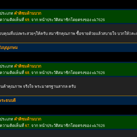
ประเภท
คำติชมด้านบวก
ความคิดเห็นที่
69
. จาก หน้าประวัติสมาชิกโดยตรงของ nk7626
บคุณที่แบ่งพระสวยๆให้ครับ สมาชิกคุณภาพ ซื้อขายด้วยแล้วสบายใจ บวกให้1ค
ใบบุญเกษม
ประเภท
คำติชมด้านบวก
ความคิดเห็นที่
68
. จาก หน้าประวัติสมาชิกโดยตรงของ nk7626
้านค้าคุณภาพ จริงใจ พระมาตรฐานสากล ครับ
พระธนบดี
ประเภท
คำติชมด้านบวก
ความคิดเห็นที่
67
. จาก หน้าประวัติสมาชิกโดยตรงของ nk7626