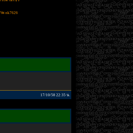
าพ nk7626
17/10/58 22:35 น.