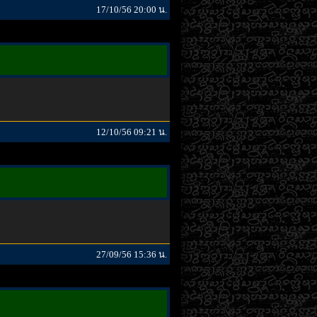
17/10/56 20:00 น.
12/10/56 09:21 น.
27/09/56 15:36 น.