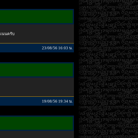
ะแนนครับ
23/08/56 16:03 น.
19/08/56 19:34 น.