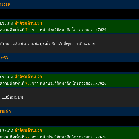
ทรงยศ
ประเภท
คำติชมด้านบวก
ความคิดเห็นที่
74
. จาก หน้าประวัติสมาชิกโดยตรงของ nk7626
้รับของแล้ว สวยงามสมบูรณ์ อธัยาศัยดีคุยง่าย เยี่ยมมาก
act53
ประเภท
คำติชมด้านบวก
ความคิดเห็นที่
73
. จาก หน้าประวัติสมาชิกโดยตรงของ nk7626
........เยี่ยมมมม
สายฟ้า
ประเภท
คำติชมด้านบวก
ความคิดเห็นที่
72
. จาก หน้าประวัติสมาชิกโดยตรงของ nk7626