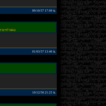
09/10/57 17:09 น.
ี สวยฯก๋าฟผม
01/03/57 13:46 น.
10/12/56 21:25 น.