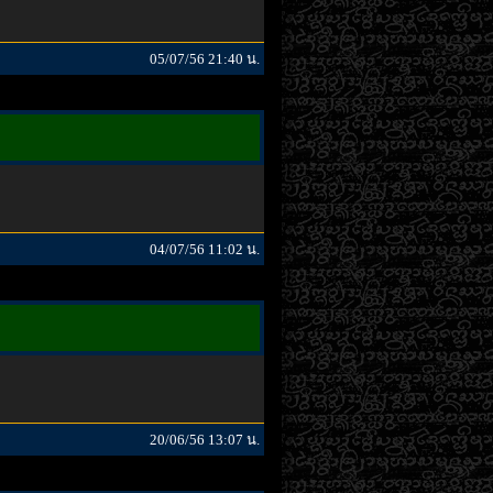
05/07/56 21:40 น.
04/07/56 11:02 น.
20/06/56 13:07 น.