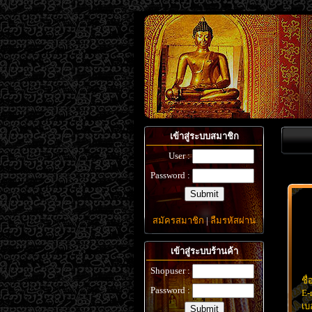
เข้าสู่ระบบสมาชิก
User :
Password :
สมัครสมาชิก
|
ลืมรหัสผ่าน
เข้าสู่ระบบร้านค้า
Shopuser :
ชื่
Password :
E-
เบ