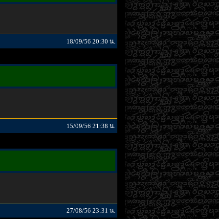
18/09/56 20:30 น.
15/09/56 21:38 น.
27/08/56 23:31 น.