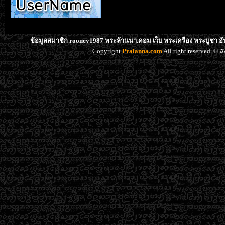
ข้อมูลสมาชิก rooney1987 พระล้านนา.คอม เว็บ พระเครื่อง พระบูชา อ
Copyright
Pralanna.com
All right reserved. 