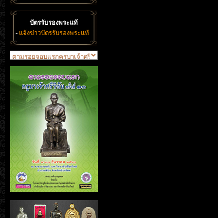
บัตรรับรองพระแท้
-
แจ้งข่าวบัตรรับรองพระแท้