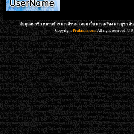
ข้อมูลสมาชิก หนานจักร พระล้านนา.คอม เว็บ พระเครื่อง พระบูชา อั
Copyright
Pralanna.com
All right reserved. 