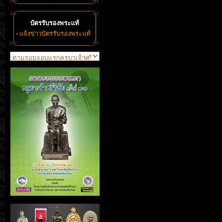
บัตรรับรองพระแท้
-
แจ้งข่าวบัตรรับรองพระแท้