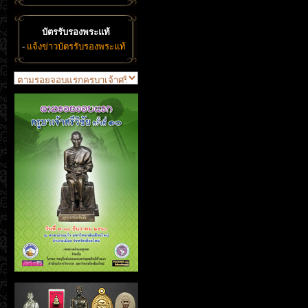
บัตรรับรองพระแท้
-
แจ้งข่าวบัตรรับรองพระแท้