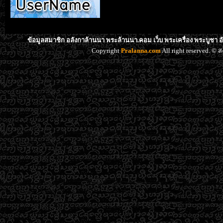
ข้อมูลสมาชิก อลังกาล้านนา พระล้านนา.คอม เว็บ พระเครื่อง พระบูชา อ
Copyright
Pralanna.com
All right reserved. 