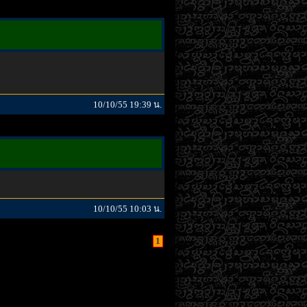
10/10/55 19:39 น.
10/10/55 10:03 น.
1