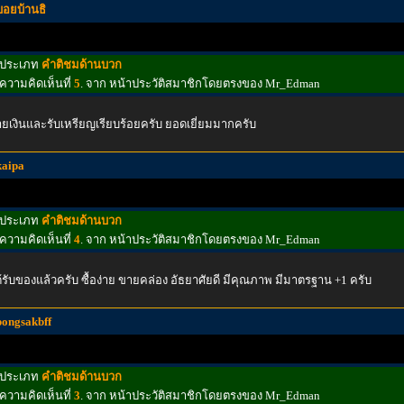
บอยบ้านธิ
ประเภท
คำติชมด้านบวก
ความคิดเห็นที่
5
. จาก หน้าประวัติสมาชิกโดยตรงของ Mr_Edman
ายเงินและรับเหรียญเรียบร้อยครับ ยอดเยี่ยมมากครับ
kaipa
ประเภท
คำติชมด้านบวก
ความคิดเห็นที่
4
. จาก หน้าประวัติสมาชิกโดยตรงของ Mr_Edman
้รับของแล้วครับ ซื้อง่าย ขายคล่อง อัธยาศัยดี มีคุณภาพ มีมาตรฐาน +1 ครับ
pongsakbff
ประเภท
คำติชมด้านบวก
ความคิดเห็นที่
3
. จาก หน้าประวัติสมาชิกโดยตรงของ Mr_Edman