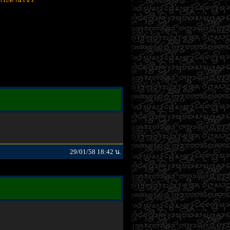
29/01/58 18:42 น.