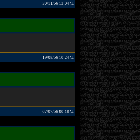
30/11/56 13:04 น.
19/08/56 10:24 น.
07/07/56 00:18 น.