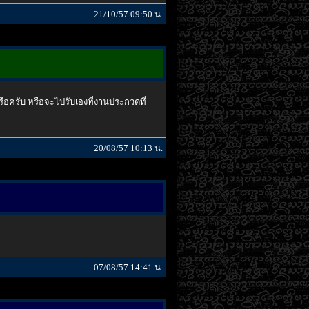
21/10/57 09:50 น.
หรือครับ หรือจะไปรับเองที่งานประกวดที่
20/08/57 10:13 น.
07/08/57 14:41 น.