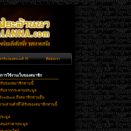
ัตรรับรองพระแท้ 3S
ติดต่อเรา
ิติการใช้งานเว็บของสมาชิก
ด้รับของสมาชิกท่านนี้
ได้รับจากกระดานประมูล
 Feedback ถึงสมาชิกท่านอื่น
ามส่วนตัวที่ได้รับของสมาชิกท่านนี้
ประมูล
ยเสนอราคาประมูล
งกระดานโชว์