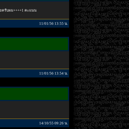
ปเลยครับผม++++1 คะแนน
11/01/56 13:55 น.
11/01/56 13:54 น.
14/10/55 09:26 น.