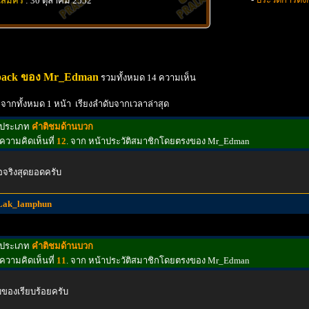
นสมัคร
: 30 ตุลาคม 2552
back ของ Mr_Edman
รวมทั้งหมด 14 ความเห็น
 จากทั้งหมด 1 หน้า เรียงลำดับจากเวลาล่าสุด
ประเภท
คำติชมด้านบวก
ความคิดเห็นที่
12
. จาก หน้าประวัติสมาชิกโดยตรงของ Mr_Edman
้อจริงสุดยอดครับ
Lak_lamphun
ประเภท
คำติชมด้านบวก
ความคิดเห็นที่
11
. จาก หน้าประวัติสมาชิกโดยตรงของ Mr_Edman
บของเรียบร้อยครับ