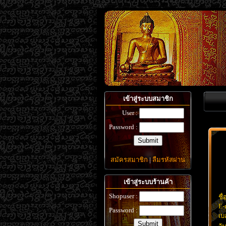
เข้าสู่ระบบสมาชิก
User :
Password :
สมัครสมาชิก
|
ลืมรหัสผ่าน
เข้าสู่ระบบร้านค้า
Shopuser :
ชื่
E-
Password :
เบ