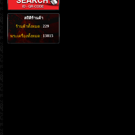
สถิติร้านค้า
229
ร้านค้าทั้งหมด :
13815
พระเครื่องทั้งหมด :