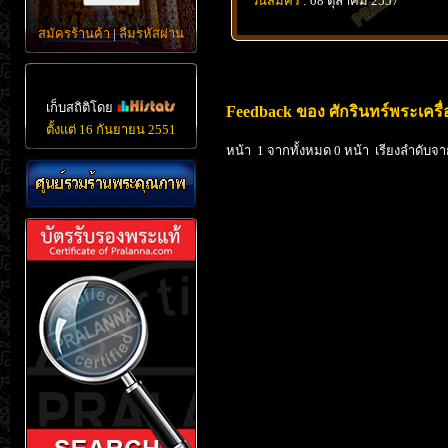
วันสมัคร
: 08 ตุลาคม 2557
สมัครร้านค้า
|
ลืมรหัสผ่าน
เก็บสถิติโดย
Feedback ของ ศักรินทร์พระเครื่
ตั้งแต่ 16 กันยายน 2551
หน้า 1 จากทั้งหมด 0 หน้า เรียงลำดับจา