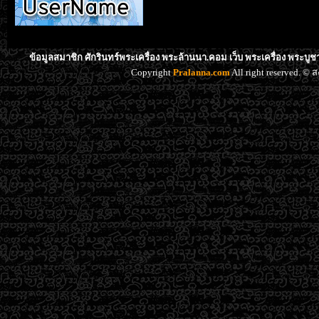
ข้อมูลสมาชิก ศักรินทร์พระเครื่อง พระล้านนา.คอม เว็บ พระเครื่อง พระบูช
Copyright
Pralanna.com
All right reserved. 