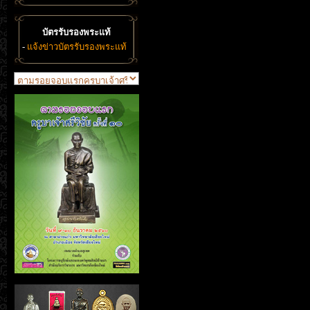
บัตรรับรองพระแท้
-
แจ้งข่าวบัตรรับรองพระแท้