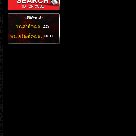
สถิติร้านค้า
229
ร้านค้าทั้งหมด :
13810
พระเครื่องทั้งหมด :