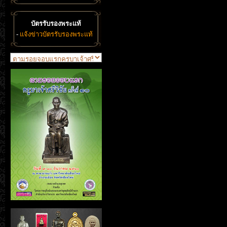
บัตรรับรองพระแท้
-
แจ้งข่าวบัตรรับรองพระแท้