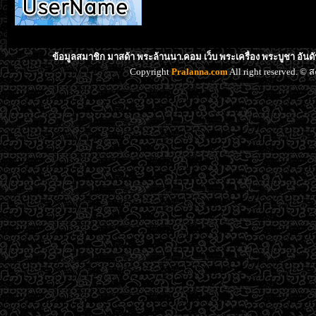
ข้อมูลสมาชิก มาสด้า พระล้านนา.คอม เว็บ พระเครื่อง พระบูชา อันด
Copyright
Pralanna.com
All right reserved. 