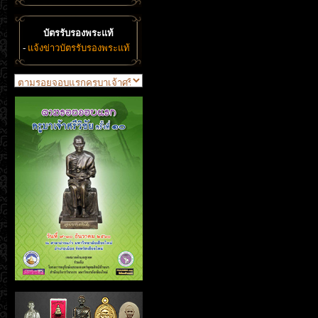
บัตรรับรองพระแท้
-
แจ้งข่าวบัตรรับรองพระแท้