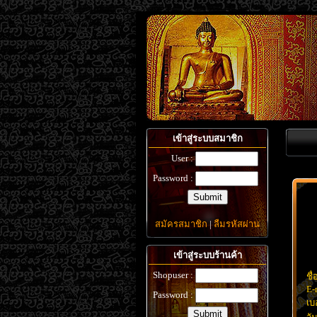
เข้าสู่ระบบสมาชิก
User :
Password :
สมัครสมาชิก
|
ลืมรหัสผ่าน
เข้าสู่ระบบร้านค้า
Shopuser :
ชื่
E-
Password :
เบ