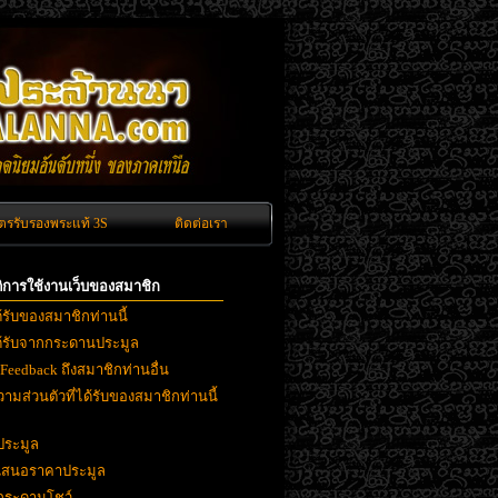
ัตรรับรองพระแท้ 3S
ติดต่อเรา
ิติการใช้งานเว็บของสมาชิก
ด้รับของสมาชิกท่านนี้
ได้รับจากกระดานประมูล
 Feedback ถึงสมาชิกท่านอื่น
ามส่วนตัวที่ได้รับของสมาชิกท่านนี้
ประมูล
ยเสนอราคาประมูล
งกระดานโชว์