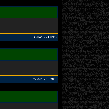
30/04/57 21:09 น.
29/04/57 08:28 น.