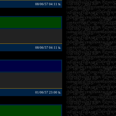
08/06/57 04:11 น.
08/06/57 04:11 น.
01/06/57 23:00 น.