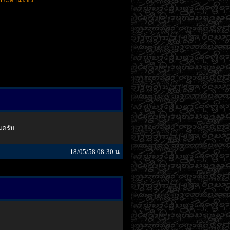
ณครับ
18/05/58 08:30 น.