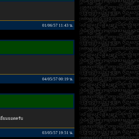
01/06/57 11:43 น.
04/05/57 00:19 น.
เยี่ยมยอดครับ
03/05/57 19:51 น.