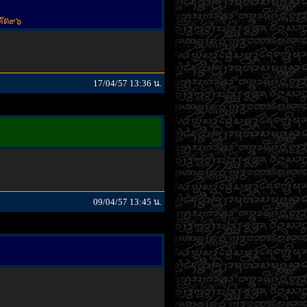
โค๊ต๙๖
17/04/57 13:36 น.
09/04/57 13:45 น.