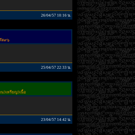
26/04/57 10:16 น.
โค๊ต๙๖
25/04/57 22:33 น.
่อน3เหรียญ3เนื้อ
23/04/57 14:42 น.