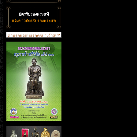
บัตรรับรองพระแท้
-
แจ้งข่าวบัตรรับรองพระแท้