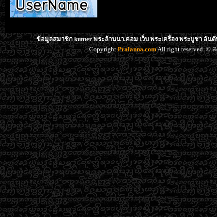
ข้อมูลสมาชิก kunter พระล้านนา.คอม เว็บ พระเครื่อง พระบูชา อันด
Copyright
Pralanna.com
All right reserved. 