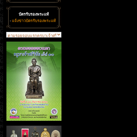
บัตรรับรองพระแท้
-
แจ้งข่าวบัตรรับรองพระแท้