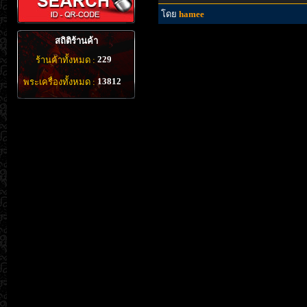
โดย
hamee
สถิติร้านค้า
229
ร้านค้าทั้งหมด :
13812
พระเครื่องทั้งหมด :