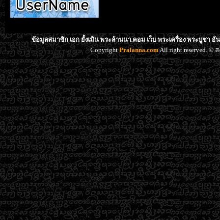
ข้อมูลสมาชิก เอก ยั้งเมิน พระล้านนา.คอม เว็บ พระเครื่อง พระบูชา อ
Copyright
Pralanna.com
All right reserved. 