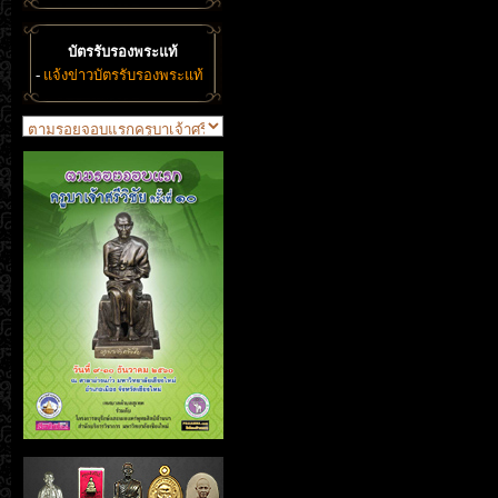
บัตรรับรองพระแท้
-
แจ้งข่าวบัตรรับรองพระแท้