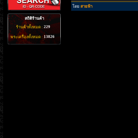
โดย
สายฟ้า
สถิติร้านค้า
229
ร้านค้าทั้งหมด :
13826
พระเครื่องทั้งหมด :