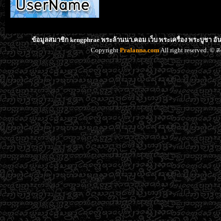
ข้อมูลสมาชิก kengphrae พระล้านนา.คอม เว็บ พระเครื่อง พระบูชา อั
Copyright
Pralanna.com
All right reserved. 