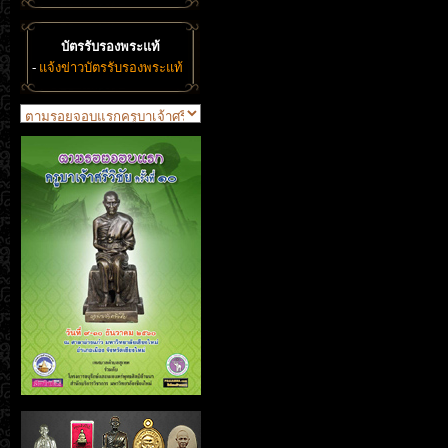
บัตรรับรองพระแท้
-
แจ้งข่าวบัตรรับรองพระแท้