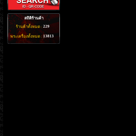
สถิติร้านค้า
229
ร้านค้าทั้งหมด :
13813
พระเครื่องทั้งหมด :