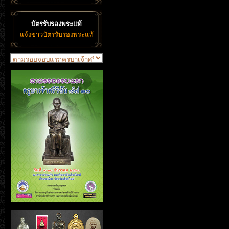
บัตรรับรองพระแท้
-
แจ้งข่าวบัตรรับรองพระแท้