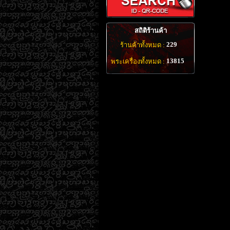
สถิติร้านค้า
229
ร้านค้าทั้งหมด :
13815
พระเครื่องทั้งหมด :