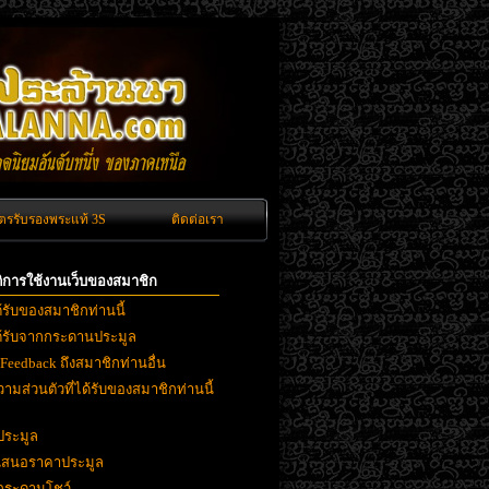
ัตรรับรองพระแท้ 3S
ติดต่อเรา
ิติการใช้งานเว็บของสมาชิก
ด้รับของสมาชิกท่านนี้
ได้รับจากกระดานประมูล
 Feedback ถึงสมาชิกท่านอื่น
ามส่วนตัวที่ได้รับของสมาชิกท่านนี้
ประมูล
ยเสนอราคาประมูล
งกระดานโชว์