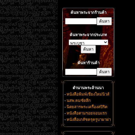
ค้นหาพระจากร้านค้า
ค้นหาพระจากประเภท
ค้นหาร้านค้า
ตำนานพระล้านนา
-
หนังสือพิมพ์เชียงใหม่นิวส์
-
นสพ.คมชัดลึก
-
นิตยสารพระเครื่องสปิริต
-
หนังสือตามรอยจอบแรก
-
หนังสือเภสัชครุครูบาผาผ่า