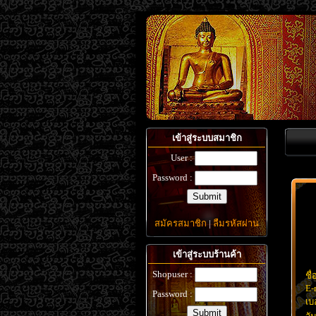
เข้าสู่ระบบสมาชิก
User :
Password :
สมัครสมาชิก
|
ลืมรหัสผ่าน
เข้าสู่ระบบร้านค้า
Shopuser :
ชื่
E-
Password :
เบ