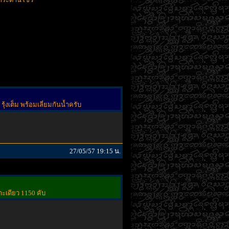
งเต็ม พร้อมเลี่ยมกันน้ำครับ
27/05/57 19:15 น.
ะเดียว 1150 คับ