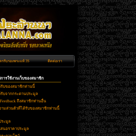
ัตรรับรองพระแท้ 3S
ติดต่อเรา
ิติการใช้งานเว็บของสมาชิก
ด้รับของสมาชิกท่านนี้
ได้รับจากกระดานประมูล
 Feedback ถึงสมาชิกท่านอื่น
ามส่วนตัวที่ได้รับของสมาชิกท่านนี้
ประมูล
ยเสนอราคาประมูล
งกระดานโชว์