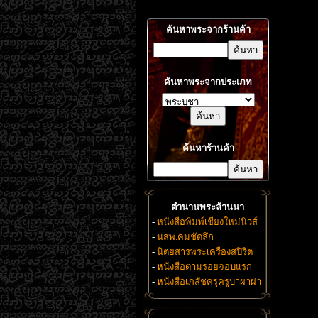
ค้นหาพระจากร้านค้า
ค้นหาพระจากประเภท
ค้นหาร้านค้า
ตำนานพระล้านนา
-
หนังสือพิมพ์เชียงใหม่นิวส์
-
นสพ.คมชัดลึก
-
นิตยสารพระเครื่องสปิริต
-
หนังสือตามรอยจอบแรก
-
หนังสือเภสัชครุครูบาผาผ่า