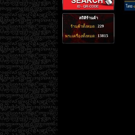
โดย
สถิติร้านค้า
229
ร้านค้าทั้งหมด :
13815
พระเครื่องทั้งหมด :