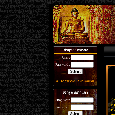
เข้าสู่ระบบสมาชิก
User :
Password :
สมัครสมาชิก
|
ลืมรหัสผ่าน
เข้าสู่ระบบร้านค้า
Shopuser :
ชื่
E-
Password :
เบ