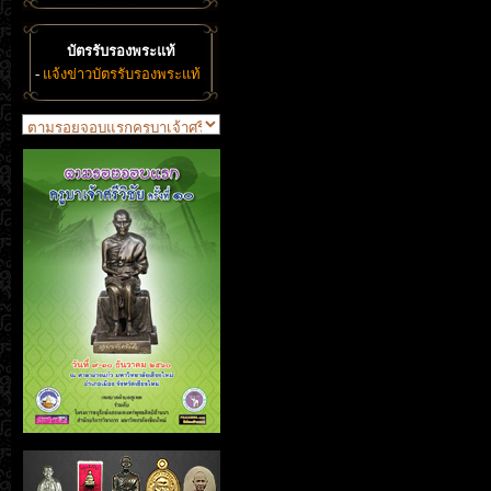
บัตรรับรองพระแท้
-
แจ้งข่าวบัตรรับรองพระแท้