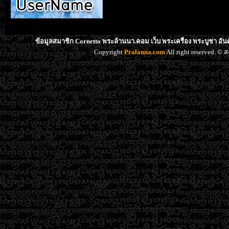
ข้อมูลสมาชิก Cornetto พระล้านนา.คอม เว็บ พระเครื่อง พระบูชา อัน
Copyright
Pralanna.com
All right reserved. 