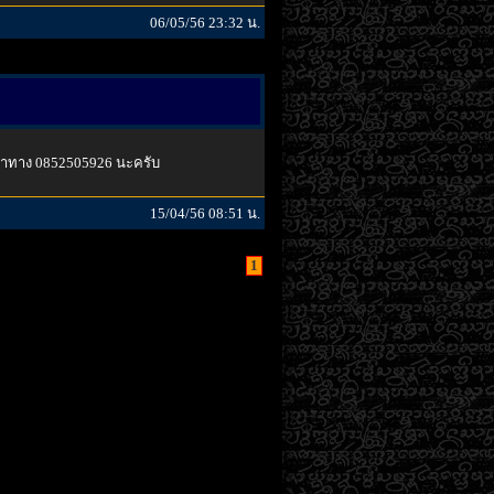
06/05/56 23:32 น.
ต่อ มาทาง 0852505926 นะครับ
15/04/56 08:51 น.
1