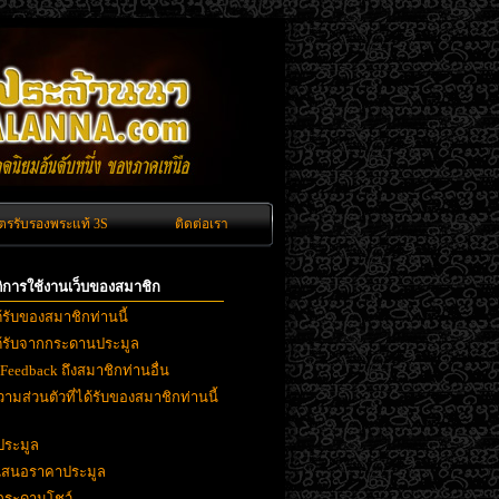
ัตรรับรองพระแท้ 3S
ติดต่อเรา
ิติการใช้งานเว็บของสมาชิก
ด้รับของสมาชิกท่านนี้
ได้รับจากกระดานประมูล
 Feedback ถึงสมาชิกท่านอื่น
ามส่วนตัวที่ได้รับของสมาชิกท่านนี้
ประมูล
ยเสนอราคาประมูล
งกระดานโชว์