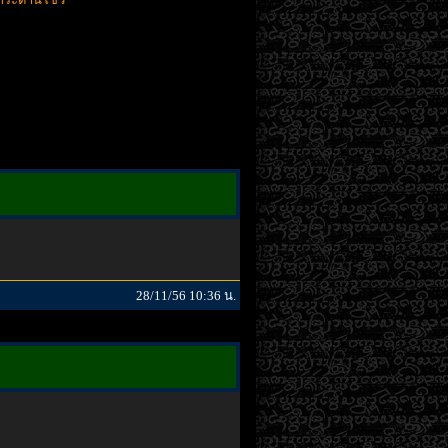
28/11/56 10:36 น.