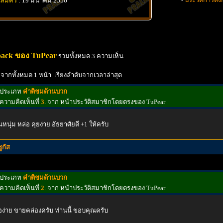
นสมัคร
: 19 มีนาคม 2556
back ของ TuPear
รวมทั้งหมด 3 ความเห็น
 จากทั้งหมด 1 หน้า เรียงลำดับจากเวลาล่าสุด
ประเภท
คำติชมด้านบวก
ความคิดเห็นที่
3
. จาก หน้าประวัติสมาชิกโดยตรงของ TuPear
หนุ่ม หล่อ คุยง่าย อัธยาศัยดี +1 ให้ครับ
ูกัส
ประเภท
คำติชมด้านบวก
ความคิดเห็นที่
2
. จาก หน้าประวัติสมาชิกโดยตรงของ TuPear
้อง่าย ขายคล่องครับ ท่านนี้ ขอบคุณครับ