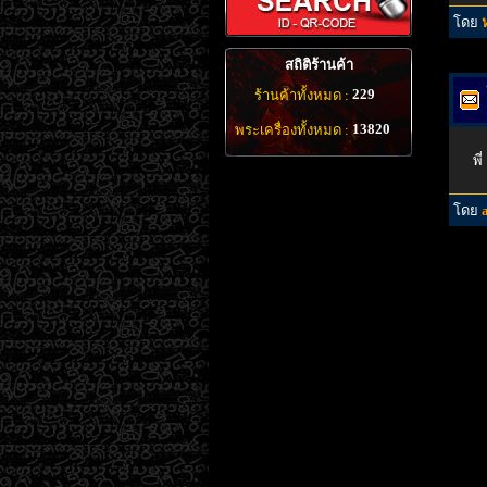
โดย
สถิติร้านค้า
229
ร้านค้าทั้งหมด :
13820
พระเครื่องทั้งหมด :
พี
โดย