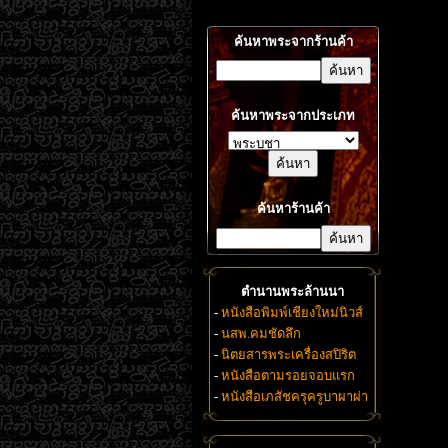
ค้นหาพระจากร้านค้า
ค้นหาพระจากประเภท
ค้นหาร้านค้า
ตำนานพระล้านนา
-
หนังสือพิมพ์เชียงใหม่นิวส์
-
นสพ.คมชัดลึก
-
นิตยสารพระเครื่องสปิริต
-
หนังสือตามรอยจอบแรก
-
หนังสือเภสัชครุครูบาผาผ่า