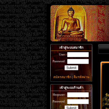
เข้าสู่ระบบสมาชิก
User :
Password :
สมัครสมาชิก
|
ลืมรหัสผ่าน
เข้าสู่ระบบร้านค้า
Shopuser :
ชื่
E-
Password :
เบ