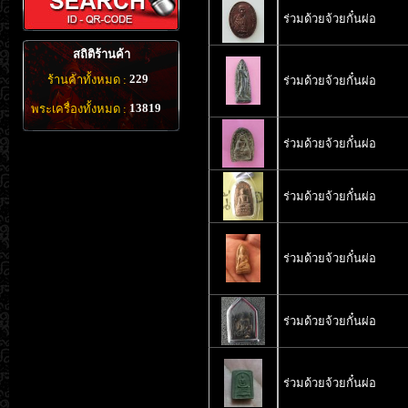
ร่วมด้วยจ้วยกั๋นผ่อ
สถิติร้านค้า
229
ร้านค้าทั้งหมด :
ร่วมด้วยจ้วยกั๋นผ่อ
13819
พระเครื่องทั้งหมด :
ร่วมด้วยจ้วยกั๋นผ่อ
ร่วมด้วยจ้วยกั๋นผ่อ
ร่วมด้วยจ้วยกั๋นผ่อ
ร่วมด้วยจ้วยกั๋นผ่อ
ร่วมด้วยจ้วยกั๋นผ่อ