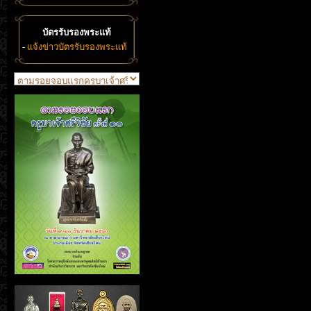
บัตรรับรองพระแท้
-
แจ้งข่าวบัตรรับรองพระแท้