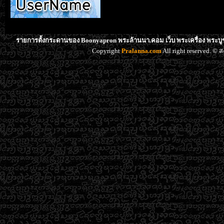
รายการตั้งกระดานของ Boonyapron พระล้านนา.คอม เว็บ พระเครื่อง พระบู
Copyright
Pralanna.com
All right reserved. 