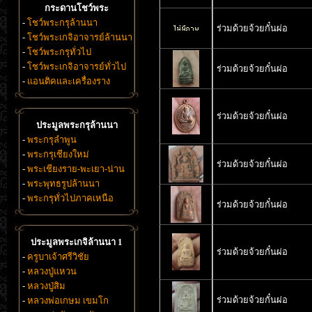
กระดานโชว์พระ
-
โชว์พระกรุล้านนา
ร่วมด้วยจ้วยกั๋นผ่อ
-
โชว์พระเกจิอาจารย์ล้านนา
-
โชว์พระกรุทั่วไป
-
โชว์พระเกจิอาจารย์ทั่วไป
ร่วมด้วยจ้วยกั๋นผ่อ
-
แอนติคและเครื่องราง
ร่วมด้วยจ้วยกั๋นผ่อ
ประมูลพระกรุล้านนา
-
พระกรุลำพูน
-
พระกรุเชียงใหม่
ร่วมด้วยจ้วยกั๋นผ่อ
-
พระเชียงราย-พะเยา-น่าน
-
พระพุทธรูปล้านนา
-
พระกรุทั่วไปภาคเหนือ
ร่วมด้วยจ้วยกั๋นผ่อ
ประมูลพระเกจิล้านนา 1
ร่วมด้วยจ้วยกั๋นผ่อ
-
ครูบาเจ้าศรีวิชัย
-
หลวงปู่แหวน
-
หลวงปู่สิม
ร่วมด้วยจ้วยกั๋นผ่อ
-
หลวงพ่อเกษม เขมโก