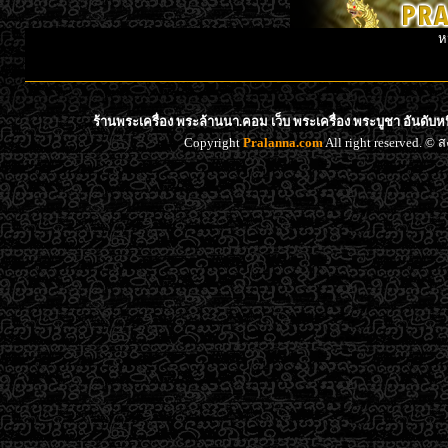
ห
ร้านพระเครื่อง พระล้านนา.คอม เว็บ พระเครื่อง พระบูชา อันดับ
Copyright
Pralanna.com
All right reserved. 