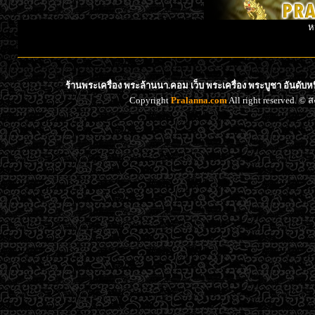
ห
ร้านพระเครื่อง พระล้านนา.คอม เว็บ พระเครื่อง พระบูชา อันดับ
Copyright
Pralanna.com
All right reserved. 