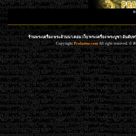
ห
ร้านพระเครื่อง พระล้านนา.คอม เว็บ พระเครื่อง พระบูชา อันดับ
Copyright
Pralanna.com
All right reserved. 