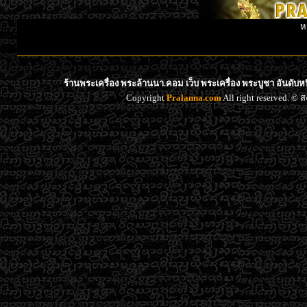
ห
ร้านพระเครื่อง พระล้านนา.คอม เว็บ พระเครื่อง พระบูชา อันดับ
Copyright
Pralanna.com
All right reserved. 