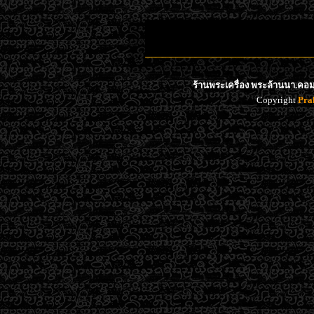
ร้านพระเครื่อง พระล้านนา.คอม 
Copyright
Pra