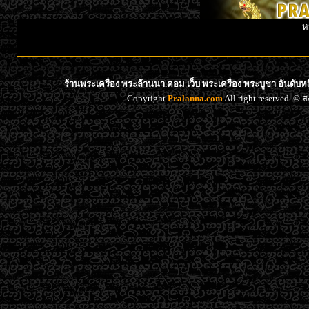
ห
ร้านพระเครื่อง พระล้านนา.คอม เว็บ พระเครื่อง พระบูชา อันดับ
Copyright
Pralanna.com
All right reserved. 