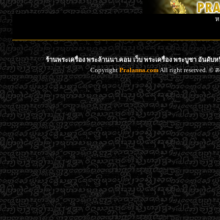
ห
ร้านพระเครื่อง พระล้านนา.คอม เว็บ พระเครื่อง พระบูชา อันดับ
Copyright
Pralanna.com
All right reserved. 