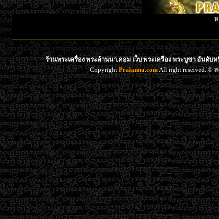
ห
ร้านพระเครื่อง พระล้านนา.คอม เว็บ พระเครื่อง พระบูชา อันดับ
Copyright
Pralanna.com
All right reserved. 