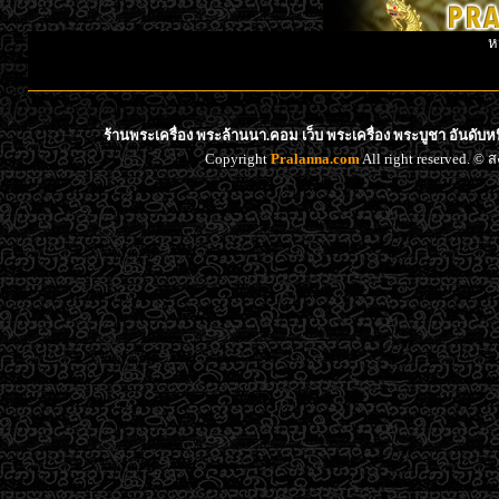
ห
ร้านพระเครื่อง พระล้านนา.คอม เว็บ พระเครื่อง พระบูชา อันดับ
Copyright
Pralanna.com
All right reserved. 