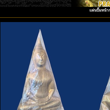
แผ่นปั๊มหน้