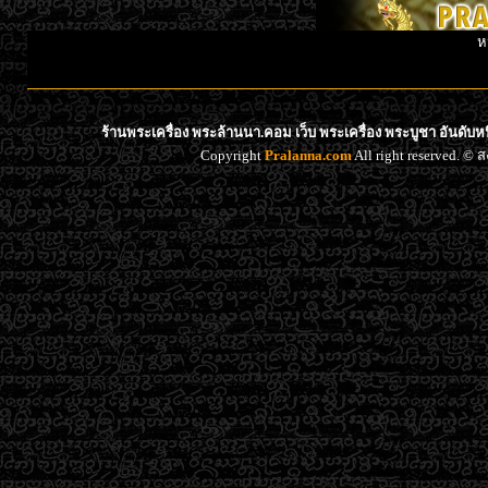
ห
ร้านพระเครื่อง พระล้านนา.คอม เว็บ พระเครื่อง พระบูชา อันดับ
Copyright
Pralanna.com
All right reserved. 