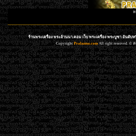
ห
ร้านพระเครื่อง พระล้านนา.คอม เว็บ พระเครื่อง พระบูชา อันดับ
Copyright
Pralanna.com
All right reserved. 