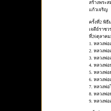
สร้างพระสม
แก้วเจริญ
ครั้งที่2 
เจดีย์ราชว
ที่26ตุลาค
1. หลวงพ่อ
2. หลวงพ่อ
3. หลวงพ่อ
4. หลวงพ่
5. หลวงพ่อ
6. หลวงพ่
7. หลวงพ่
8. หลวงพ่อ
9. หลวงพ่อ