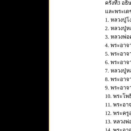
ครั้งที่3 
และพระเดชา
1. หลวงปู่
2. หลวงปู่
3. หลวงพ่อ
4. พระอาจา
5. พระอาจ
6. พระอาจา
7. หลวงปู
8. พระอาจา
9. พระอาจา
10. พระโพธิ
11. พระอา
12. พระครู
13. หลวงพ่
14. พระอาจ