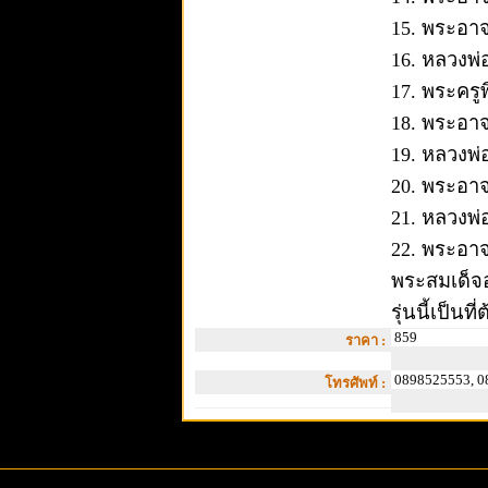
15. พระอา
16. หลวงพ่
17. พระครู
18. พระอาจา
19. หลวงพ
20. พระอาจ
21. หลวงพ่
22. พระอาจ
พระสมเด็จอ
รุ่นนี้เป็
859
ราคา :
0898525553, 0
โทรศัพท์ :