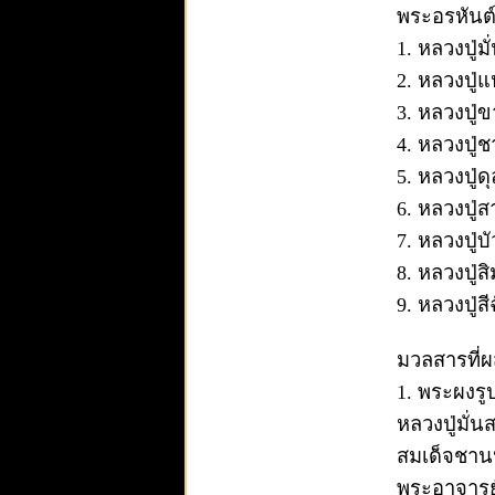
พระอรหันต์
1. หลวงปู่
2. หลวงปู่
3. หลวงปู่
4. หลวงปู่
5. หลวงปู่ด
6. หลวงปู่
7. หลวงปู่
8. หลวงปู่
9. หลวงปู่
มวลสารที่ผส
1. พระผงรู
หลวงปู่มั่น
สมเด็จชานห
พระอาจารย์