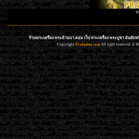
ห
ร้านพระเครื่อง พระล้านนา.คอม เว็บ พระเครื่อง พระบูชา อันดับ
Copyright
Pralanna.com
All right reserved. 