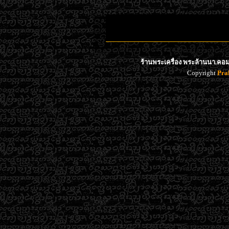
ร้านพระเครื่อง พระล้านนา.คอม 
Copyright
Pra