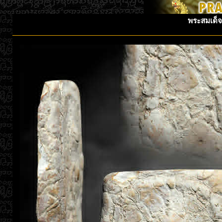
พระสมเด็จ 