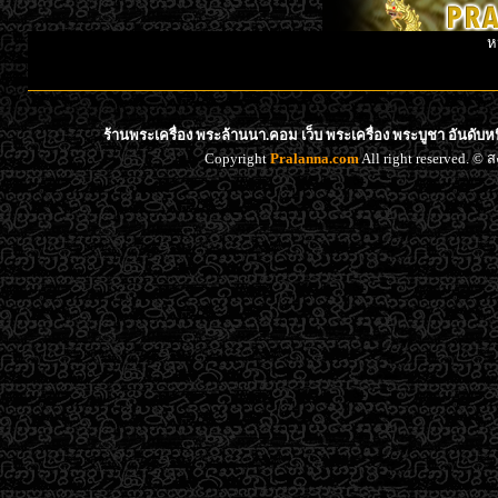
ห
ร้านพระเครื่อง พระล้านนา.คอม เว็บ พระเครื่อง พระบูชา อันดับ
Copyright
Pralanna.com
All right reserved. 