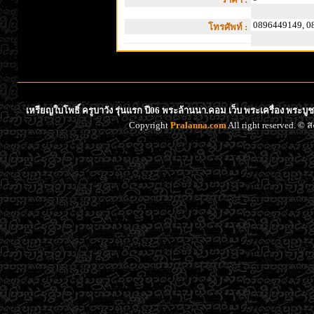
0896449149, 0
โทรศัพท์ :
เหรียญใบโพธิ์ ครูบาวัง รุ่นแรก ปี06 พระล้านนา.คอม เว็บ พระเครื่อง พระบ
Copyright
Pralanna.com
All right reserved. 