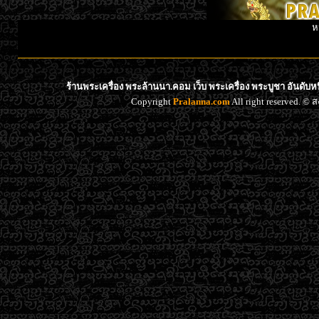
ห
ร้านพระเครื่อง พระล้านนา.คอม เว็บ พระเครื่อง พระบูชา อันดับ
Copyright
Pralanna.com
All right reserved. 