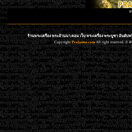
ห
ร้านพระเครื่อง พระล้านนา.คอม เว็บ พระเครื่อง พระบูชา อันดับ
Copyright
Pralanna.com
All right reserved. 