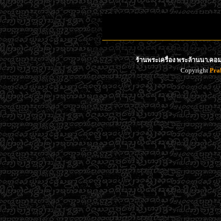
ร้านพระเครื่อง พระล้านนา.คอม 
Copyright
Pra