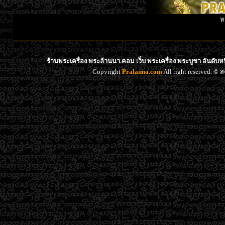
ห
ร้านพระเครื่อง พระล้านนา.คอม เว็บ พระเครื่อง พระบูชา อันดับ
Copyright
Pralanna.com
All right reserved. 