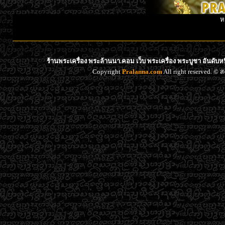
ห
ร้านพระเครื่อง พระล้านนา.คอม เว็บ พระเครื่อง พระบูชา อันดับ
Copyright
Pralanna.com
All right reserved. 