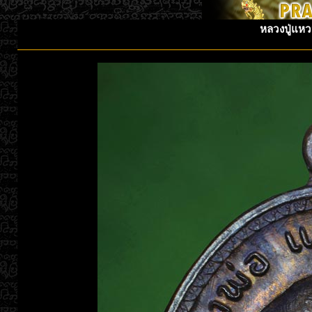
หลวงปู่แหว