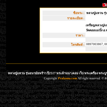
ชื่อพระ :
หลวงปู่แหวน รุ
รายละเอียด :
เหรียญหลวงปู่แห
วัดดอยแม่ปั๋ง อ.
ราคา :
0897003867, 0
โทรศัพท์ :
หลวงปู่แหวน รุ่นอนามัยพร้าว ปี2517 พระล้านนา.คอม เว็บ พระเครื่อง พระบ
Copyright
Pralanna.com
All right reserved. 