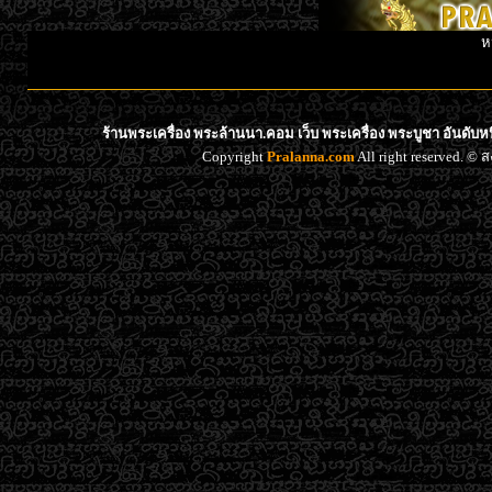
ห
ร้านพระเครื่อง พระล้านนา.คอม เว็บ พระเครื่อง พระบูชา อันดับ
Copyright
Pralanna.com
All right reserved. 