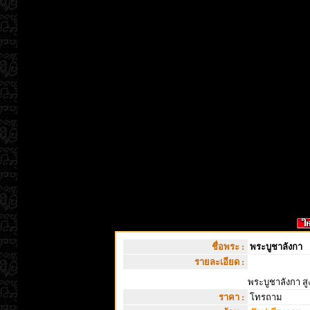
ชื่อพระ :
พระบูชาลังกา
รายละเอียด :
พระบูชาลังกา สูง 
ราคา :
โทรถาม