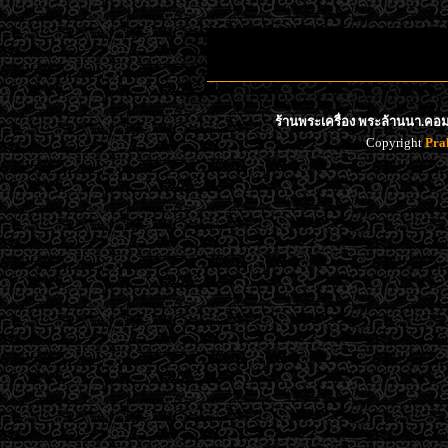
ร้านพระเครื่อง พระล้านนา.คอม 
Copyright
Pra