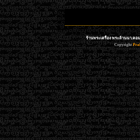
ร้านพระเครื่อง พระล้านนา.คอม 
Copyright
Pra